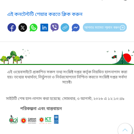
এই কনটেন্টটি শেয়ার করতে ক্লিক করুন
আপনার মতামত প্রদান করুন
এই ওয়েবসাইটে প্রকাশিত সকল তথ্য সংশ্লিষ্ট দপ্তর কর্তৃক নিয়মিত হালনাগাদ করা
হয়। তথ্যের যথার্থতা, নির্ভুলতা ও নির্ভরযোগ্যতা নিশ্চিত করতে সংশ্লিষ্ট দপ্তর সর্বদা
সচেষ্ট।
সাইটটি শেষ হাল-নাগাদ করা হয়েছে: সোমবার, ৩ আগস্ট, ২০২৬ এ ১২:১০:৫৯
পরিকল্পনা এবং বাস্তবায়ন